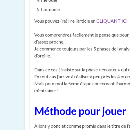
harmonie
Vous pouvez (re) lire l’article en
CLIQUANT ICI
Vous comprendrez facilement je pense que pour 
d’assez proche.
Je commence toujours par les 5 phases de l’analys
d’oreille.
Dans ce cas, j’insiste sur la phase « écouter » qui
En tout cas j’arrive à réaliser à peu près les 4 pre
Mais pour moi la 5eme étape concernant l’harmonie
m’entraîner !
Méthode pour jouer
Allons y donc et comme promis dans le titre de l’ar