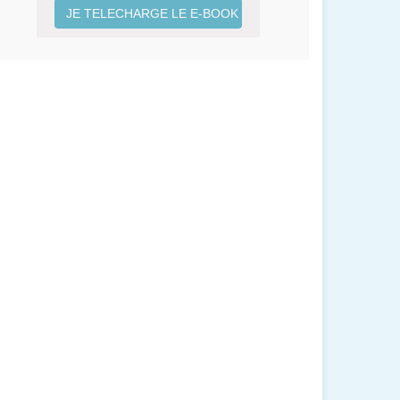
JE TELECHARGE LE E-BOOK