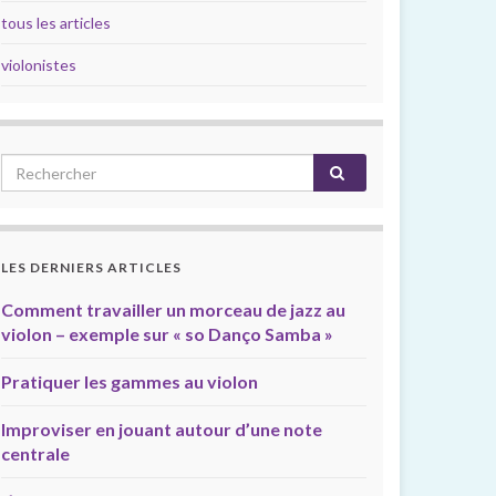
tous les articles
violonistes
LES DERNIERS ARTICLES
Comment travailler un morceau de jazz au
violon – exemple sur « so Danço Samba »
Pratiquer les gammes au violon
Improviser en jouant autour d’une note
centrale