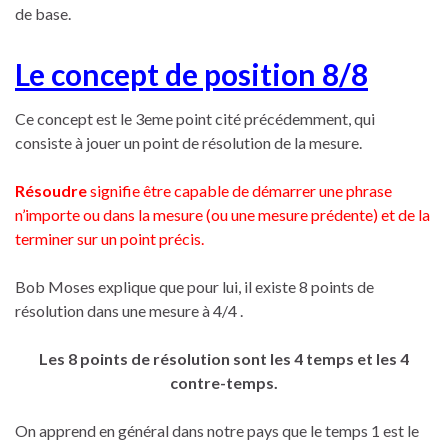
de base.
Le concept de position 8/8
Ce concept est le 3eme point cité précédemment, qui
consiste à jouer un point de résolution de la mesure.
Résoudre
signifie être capable de démarrer une phrase
n’importe ou dans la mesure (ou une mesure prédente) et de la
terminer sur un point précis.
Bob Moses explique que pour lui, il existe 8 points de
résolution dans une mesure à 4/4 .
Les 8 points de résolution sont les 4 temps et les 4
contre-temps.
On apprend en général dans notre pays que le temps 1 est le