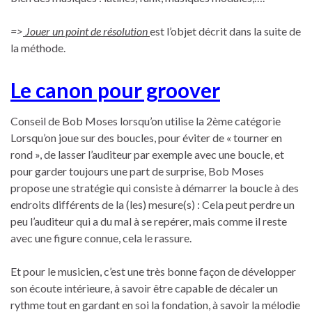
=>
Jouer un point de résolution
est l’objet décrit dans la suite de
la méthode.
Le canon pour groover
Conseil de Bob Moses lorsqu’on utilise la 2ème catégorie
Lorsqu’on joue sur des boucles, pour éviter de « tourner en
rond », de lasser l’auditeur par exemple avec une boucle, et
pour garder toujours une part de surprise, Bob Moses
propose une stratégie qui consiste à démarrer la boucle à des
endroits différents de la (les) mesure(s) : Cela peut perdre un
peu l’auditeur qui a du mal à se repérer, mais comme il reste
avec une figure connue, cela le rassure.
Et pour le musicien, c’est une très bonne façon de développer
son écoute intérieure, à savoir être capable de décaler un
rythme tout en gardant en soi la fondation, à savoir la mélodie