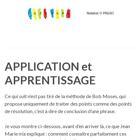
APPLICATION et
APPRENTISSAGE
Ce qui suit n’est pas tiré de la méthode de Bob Moses, qui
propose uniquement de traiter des points comme des points
de résolution, c’est à dire de conclusion d’une phrase.
Je vous montre ci-dessous, avant d’en arriver là, ce que Jean
Marie m’a expliqué : comment connaitre parfaitement ces