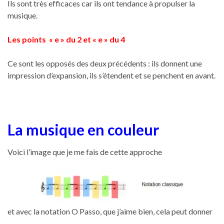
Ils sont très efficaces car ils ont tendance à propulser la
musique.
Les points « e » du 2 et « e » du 4
Ce sont les opposés des deux précédents : ils donnent une
impression d’expansion, ils s’étendent et se penchent en avant.
La musique en couleur
Voici l’image que je me fais de cette approche
et avec la notation O Passo, que j’aime bien, cela peut donner