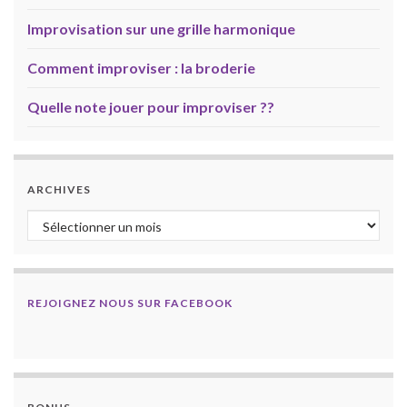
Improvisation sur une grille harmonique
Comment improviser : la broderie
Quelle note jouer pour improviser ??
ARCHIVES
Archives
REJOIGNEZ NOUS SUR FACEBOOK