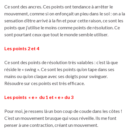
Ce sont des ancres. Ces points ont tendance à arrêter le
mouvement, comme si on enfonçait un pieu dans le sol : on a la
sensation d’être arrivé à la fin et pour cette raison, ce sont les
points que j’utilise le moins comme points de résolution. Ce
sont pourtant ceux que tout le monde semble utiliser.
Les points 2 et 4
Ce sont des points de résolution très valables : c’est là que
réside le « swing ». Ce sont les points qu’on tape dans ses
mains ou qu’on claque avec ses doigts pour swinguer.
Résoudre sur ces points est très efficace.
Les points « e » du 1 et « e » du 3
Pour moi, je ressens là un bon coup de coude dans les côtes !
C’est un mouvement brusque qui vous réveille. Ils me font
penser à une contraction, créant un mouvement.