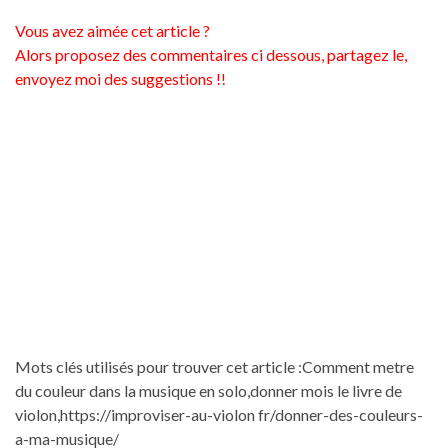
Vous avez aimée cet article ?
Alors proposez des commentaires ci dessous, partagez le,
envoyez moi des suggestions !!
Mots clés utilisés pour trouver cet article :Comment metre
du couleur dans la musique en solo,donner mois le livre de
violon,https://improviser-au-violon fr/donner-des-couleurs-
a-ma-musique/