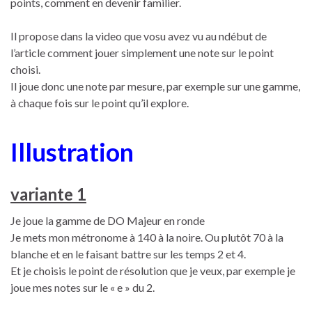
points, comment en devenir familier.
Il propose dans la video que vosu avez vu au ndébut de
l’article comment jouer simplement une note sur le point
choisi.
Il joue donc une note par mesure, par exemple sur une gamme,
à chaque fois sur le point qu’il explore.
Illustration
variante 1
Je joue la gamme de DO Majeur en ronde
Je mets mon métronome à 140 à la noire. Ou plutôt 70 à la
blanche et en le faisant battre sur les temps 2 et 4.
Et je choisis le point de résolution que je veux, par exemple je
joue mes notes sur le « e » du 2.