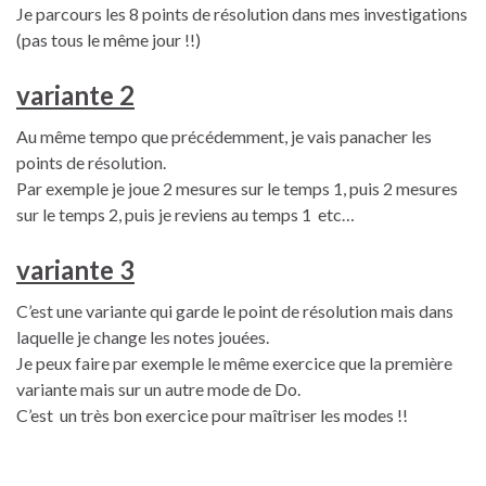
Je parcours les 8 points de résolution dans mes investigations
(pas tous le même jour !!)
variante 2
Au même tempo que précédemment, je vais panacher les
points de résolution.
Par exemple je joue 2 mesures sur le temps 1, puis 2 mesures
sur le temps 2, puis je reviens au temps 1 etc…
variante 3
C’est une variante qui garde le point de résolution mais dans
laquelle je change les notes jouées.
Je peux faire par exemple le même exercice que la première
variante mais sur un autre mode de Do.
C’est un très bon exercice pour maîtriser les modes !!