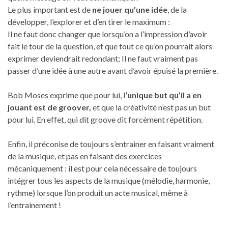
Le plus important est de
ne jouer qu’une idée
, de la
développer, l’explorer et d’en tirer le maximum :
Il ne faut donc changer que lorsqu’on a l’impression d’avoir
fait le tour de la question, et que tout ce qu’on pourrait alors
exprimer deviendrait redondant; Il ne faut vraiment pas
passer d’une idée à une autre avant d’avoir épuisé la première.
Bob Moses exprime que pour lui, l
‘unique but qu’il a en
jouant est de groover,
et que la créativité n’est pas un but
pour lui. En effet, qui dit groove dit forcément répétition.
Enfin, il préconise de toujours s’entrainer en faisant vraiment
de la musique, et pas en faisant des exercices
mécaniquement : il est pour cela nécessaire de toujours
intégrer tous les aspects de la musique (mélodie, harmonie,
rythme) lorsque l’on produit un acte musical, même à
l’entrainement !