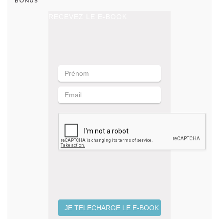
BONUS
RECEVEZ LE E-BOOK
JE TELECHARGE LE E-BOOK