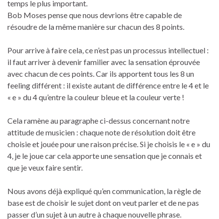
temps le plus important.
Bob Moses pense que nous devrions être capable de
résoudre de la même manière sur chacun des 8 points.
Pour arrive à faire cela, ce n’est pas un processus intellectuel :
il faut arriver à devenir familier avec la sensation éprouvée
avec chacun de ces points. Car ils apportent tous les 8 un
feeling différent : il existe autant de différence entre le 4 et le
« e » du 4 qu’entre la couleur bleue et la couleur verte !
Cela ramène au paragraphe ci-dessus concernant notre
attitude de musicien : chaque note de résolution doit être
choisie et jouée pour une raison précise. Si je choisis le « e » du
4, je le joue car cela apporte une sensation que je connais et
que je veux faire sentir.
Nous avons déjà expliqué qu’en communication, la règle de
base est de choisir le sujet dont on veut parler et de ne pas
passer d’un sujet à un autre à chaque nouvelle phrase.