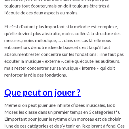
toujours tout écouter, mais on doit toujours être très à
l’écoute de ces deux aspects au moins.
Et c’est d’autant plus important si la mélodie est complexe,
qu’elle devient plus abstraite, moins collée à la structure des
mesures, moins mélodique, … : dans ces cas là, elle nous
entraine hors de notre idée de base, et c’est là qu’il faut
absolument rester concentré sur les fondations : il ne faut pas
écouter la musique « externe », celle qu’écoute les auditeurs,
mais rester concentrer sur sa musique « interne », qui doit
renforcer la rôle des fondations.
Que peut on jouer ?
Même si on peut jouer une infinité d’idées musicales, Bob
Moses les classe dans un premier temps en 3 catégories (*).
L’important pour jouer le rythme d’un morceau est de choisir
l’une de ces catégories et de s’y tenir en l’explorant à fond. Ces