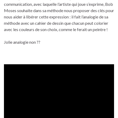
communication, avec laquelle l’artiste qui joue s’exprime, Bob
Moses souhaite dans sa méthode nous proposer des clés pour
nous aider à libérer cette expression : il fait l’analogie de sa
méthode avec un cahier de dessin que chacun peut colorier
avec les couleurs de son choix, comme le ferait un peintre !
Jolie analogie non ??