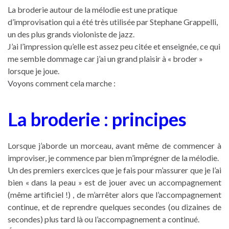
La broderie autour de la mélodie est une pratique
d’improvisation qui a été très utilisée par Stephane Grappelli,
un des plus grands violoniste de jazz.
J’ai l’impression qu’elle est assez peu citée et enseignée, ce qui
me semble dommage car j’ai un grand plaisir à « broder »
lorsque je joue.
Voyons comment cela marche :
La broderie : principes
Lorsque j’aborde un morceau, avant même de commencer à
improviser, je commence par bien m’imprégner de la mélodie.
Un des premiers exercices que je fais pour m’assurer que je l’ai
bien « dans la peau » est de jouer avec un accompagnement
(même artificiel !) , de m’arrêter alors que l’accompagnement
continue, et de reprendre quelques secondes (ou dizaines de
secondes) plus tard là ou l’accompagnement a continué.