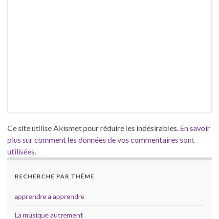
Ce site utilise Akismet pour réduire les indésirables.
En savoir
plus sur comment les données de vos commentaires sont
utilisées
.
RECHERCHE PAR THÈME
apprendre a apprendre
La musique autrement