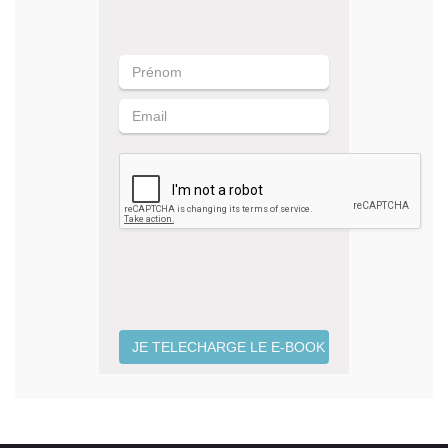
JE TELECHARGE LE E-BOOK