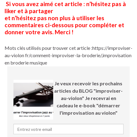
Si vous avez aimé cet article : n’hésitez pas à
liker et à partager
et n’hésitez pas non plus à utiliser les
commentaires ci-dessous pour compléter et
donner votre avis. Merci !
Mots clés utilisés pour trouver cet article :https://improviser-
au-violon fr/comment-improviser-la-broderie/,improvisation
en broderie musique
Je veux recevoir les prochains
articles du BLOG "improviser-
au-violon" Je recevrai en
cadeau le e-book "démarrer
l'improvisation au violon"