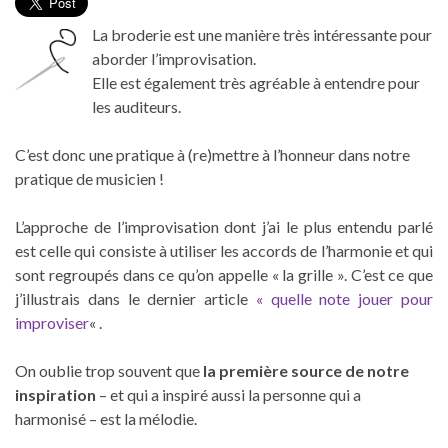
La broderie est une manière très intéressante pour
aborder l’improvisation.
Elle est également très agréable à entendre pour
les auditeurs.
C’est donc une pratique à (re)mettre à l’honneur dans notre
pratique de musicien !
L’approche de l’improvisation dont j’ai le plus entendu parlé
est celle qui consiste à utiliser les accords de l’harmonie et qui
sont regroupés dans ce qu’on appelle « la grille ». C’est ce que
j’illustrais dans le dernier article
« quelle note jouer pour
improviser
« .
On oublie trop souvent que
la première source de notre
inspiration
– et qui a inspiré aussi la personne qui a
harmonisé – est la mélodie.