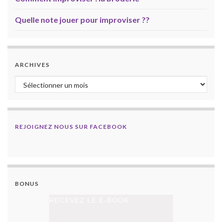
Quelle note jouer pour improviser ??
ARCHIVES
Archives
REJOIGNEZ NOUS SUR FACEBOOK
BONUS
RECEVEZ LE E-BOOK