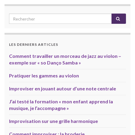
LES DERNIERS ARTICLES
Comment travailler un morceau de jazz au violon –
exemple sur « so Danço Samba »
Pratiquer les gammes au violon
Improviser en jouant autour d’une note centrale
J’ai testé la formation « mon enfant apprend la
musique, je l’accompagne »
Improvisation sur une grille harmonique
Comment improviser : la broderie