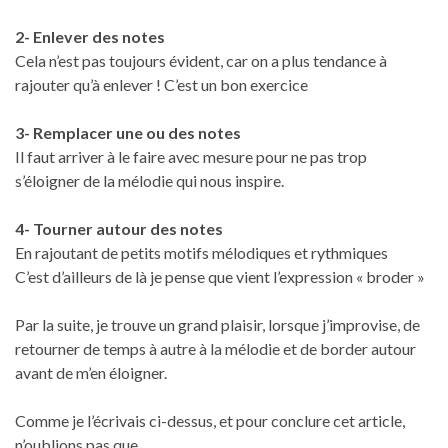
2- Enlever des notes
Cela n’est pas toujours évident, car on a plus tendance à
rajouter qu’à enlever ! C’est un bon exercice
3- Remplacer une ou des notes
Il faut arriver à le faire avec mesure pour ne pas trop
s’éloigner de la mélodie qui nous inspire.
4- Tourner autour des notes
En rajoutant de petits motifs mélodiques et rythmiques
C’est d’ailleurs de là je pense que vient l’expression « broder »
Par la suite, je trouve un grand plaisir, lorsque j’improvise, de
retourner de temps à autre à la mélodie et de border autour
avant de m’en éloigner.
Comme je l’écrivais ci-dessus, et pour conclure cet article,
n’oublions pas que