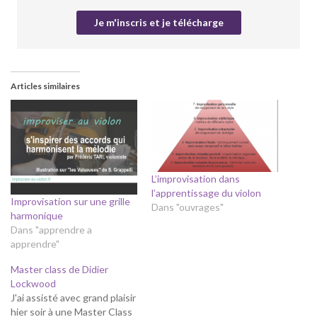
Articles similaires
L’improvisation dans
l’apprentissage du violon
Improvisation sur une grille
Dans "ouvrages"
harmonique
Dans "apprendre a
apprendre"
Master class de Didier
Lockwood
J'ai assisté avec grand plaisir
hier soir à une Master Class