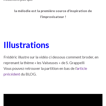
la mélodie est la première source d’inspiration de
l’improvisateur !
Illustrations
Frédéric illustre sur la vidéo ci dessous comment broder, en
reprenant la thème « les Valseuses » de S. Grappelli
Vous pouvez retrouver la partition en bas de l’
article
précédent
du BLOG.