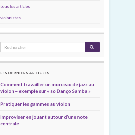
tous les articles
violonistes
LES DERNIERS ARTICLES
Comment travailler un morceau de jazz au
violon – exemple sur « so Danço Samba »
Pratiquer les gammes au violon
Improviser en jouant autour d’une note
centrale