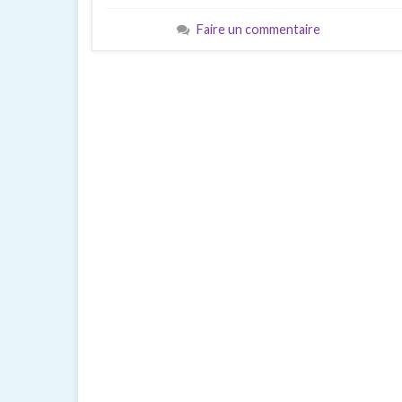
Faire un commentaire