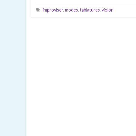
improviser
,
modes
,
tablatures
,
violon