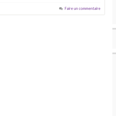
Faire un commentaire