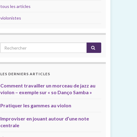
tous les articles
violonistes
LES DERNIERS ARTICLES
Comment travailler un morceau de jazz au
violon – exemple sur « so Danço Samba »
Pratiquer les gammes au violon
Improviser en jouant autour d’une note
centrale