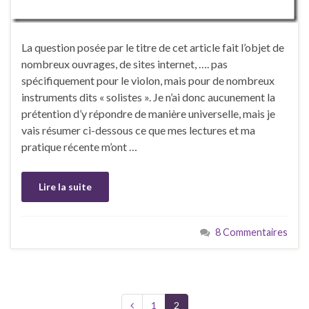
La question posée par le titre de cet article fait l’objet de
nombreux ouvrages, de sites internet, …. pas
spécifiquement pour le violon, mais pour de nombreux
instruments dits « solistes ». Je n’ai donc aucunement la
prétention d’y répondre de manière universelle, mais je
vais résumer ci-dessous ce que mes lectures et ma
pratique récente m’ont …
Lire la suite
8 Commentaires
1
2