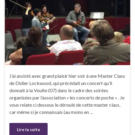
J’ai assisté avec grand plaisir hier soir à une Master Class
de Didier Lockwood, qui précédait un concert qu’il
donnait à la Voulte (07) dans le cadre des soirées
organisées par l’association « les concerts de poche » . Je
vous relate ci dessous le déroulé de cette master class,
car même si je connaissais (au moins en …
Lire la suite