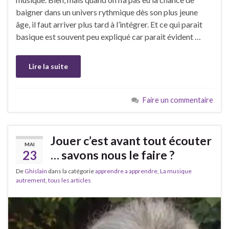
baigner dans un univers rythmique dès son plus jeune
âge, il faut arriver plus tard à l’intégrer. Et ce qui parait
basique est souvent peu expliqué car parait évident …
Lire la suite
Faire un commentaire
Jouer c’est avant tout écouter
MAI
23
… savons nous le faire ?
De
Ghislain
dans la catégorie
apprendre a apprendre
,
La musique
autrement
,
tous les articles