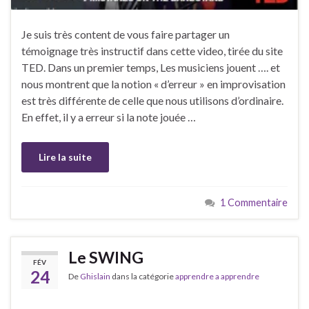
Je suis très content de vous faire partager un
témoignage très instructif dans cette video, tirée du site
TED. Dans un premier temps, Les musiciens jouent …. et
nous montrent que la notion « d’erreur » en improvisation
est très différente de celle que nous utilisons d’ordinaire.
En effet, il y a erreur si la note jouée …
Lire la suite
1 Commentaire
Le SWING
FÉV
24
De
Ghislain
dans la catégorie
apprendre a apprendre