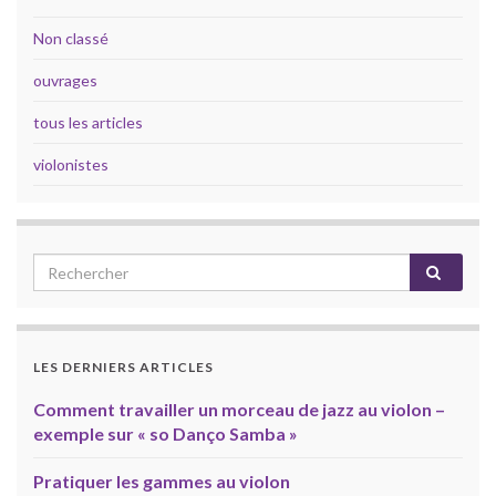
Non classé
ouvrages
tous les articles
violonistes
LES DERNIERS ARTICLES
Comment travailler un morceau de jazz au violon –
exemple sur « so Danço Samba »
Pratiquer les gammes au violon