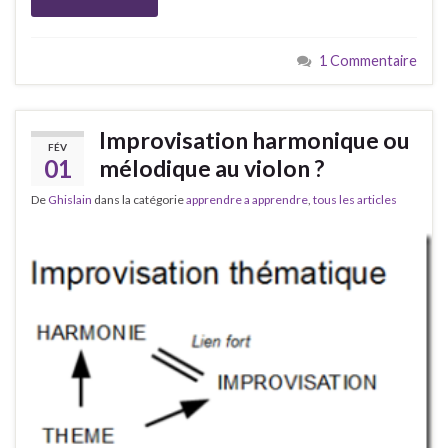
1 Commentaire
Improvisation harmonique ou
FÉV
01
mélodique au violon ?
De
Ghislain
dans la catégorie
apprendre a apprendre
,
tous les articles