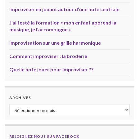
Improviser en jouant autour d’une note centrale
J’ai testé la formation « mon enfant apprend la
musique, je l’accompagne »
Improvisation sur une grille harmonique
Comment improviser : la broderie
Quelle note jouer pour improviser ??
ARCHIVES
Archives
REJOIGNEZ NOUS SUR FACEBOOK