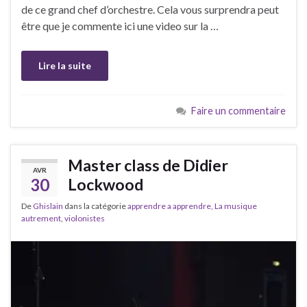
de ce grand chef d’orchestre. Cela vous surprendra peut
être que je commente ici une video sur la …
Lire la suite
Faire un commentaire
Master class de Didier
AVR
30
Lockwood
De
Ghislain
dans la catégorie
apprendre a apprendre
,
La musique
autrement
,
violonistes