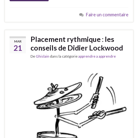
Faire un commentaire
Placement rythmique : les
MAR
21
conseils de Didier Lockwood
De
Ghislain
dans la catégorie
apprendre a apprendre