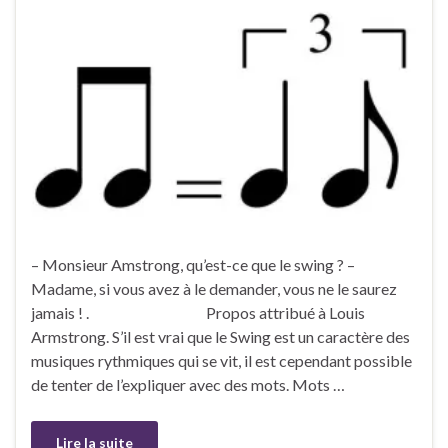
– Monsieur Amstrong, qu’est-ce que le swing ? –
Madame, si vous avez à le demander, vous ne le saurez
jamais ! . Propos attribué à Louis
Armstrong. S’il est vrai que le Swing est un caractère des
musiques rythmiques qui se vit, il est cependant possible
de tenter de l’expliquer avec des mots. Mots …
Lire la suite