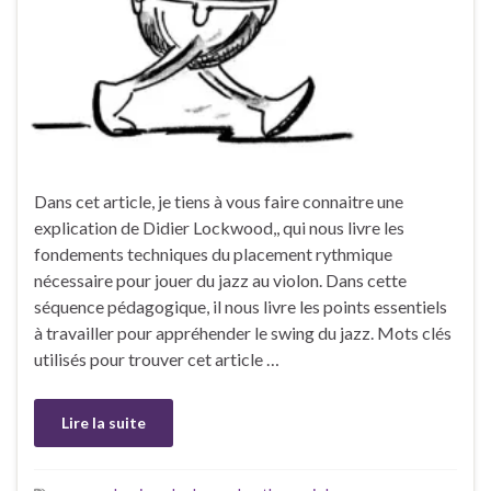
Dans cet article, je tiens à vous faire connaitre une
explication de Didier Lockwood,, qui nous livre les
fondements techniques du placement rythmique
nécessaire pour jouer du jazz au violon. Dans cette
séquence pédagogique, il nous livre les points essentiels
à travailler pour appréhender le swing du jazz. Mots clés
utilisés pour trouver cet article …
Lire la suite