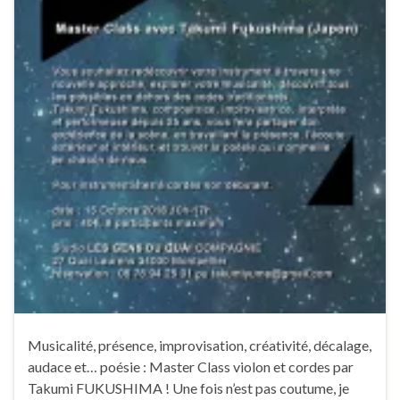
Musicalité, présence, improvisation, créativité, décalage,
audace et… poésie : Master Class violon et cordes par
Takumi FUKUSHIMA ! Une fois n’est pas coutume, je