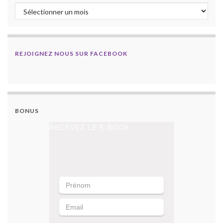
Archives
REJOIGNEZ NOUS SUR FACEBOOK
BONUS
RECEVEZ LE E-BOOK