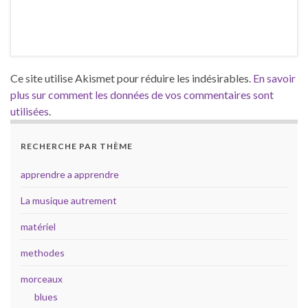
Ce site utilise Akismet pour réduire les indésirables.
En savoir
plus sur comment les données de vos commentaires sont
utilisées
.
RECHERCHE PAR THÈME
apprendre a apprendre
La musique autrement
matériel
methodes
morceaux
blues