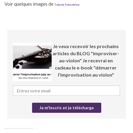
Voir quelques images de
Takumi Fukushima
Je veux recevoir les prochains
articles du BLOG "improviser-
au-violon" Je recevrai en
cadeau le e-book "démarrer
l'improvisation au violon"