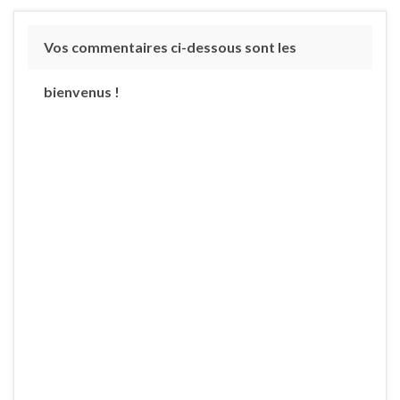
Vos commentaires ci-dessous sont les
bienvenus !