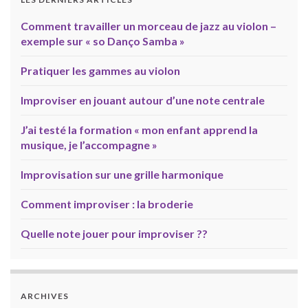
Comment travailler un morceau de jazz au violon –
exemple sur « so Danço Samba »
Pratiquer les gammes au violon
Improviser en jouant autour d’une note centrale
J’ai testé la formation « mon enfant apprend la
musique, je l’accompagne »
Improvisation sur une grille harmonique
Comment improviser : la broderie
Quelle note jouer pour improviser ??
ARCHIVES