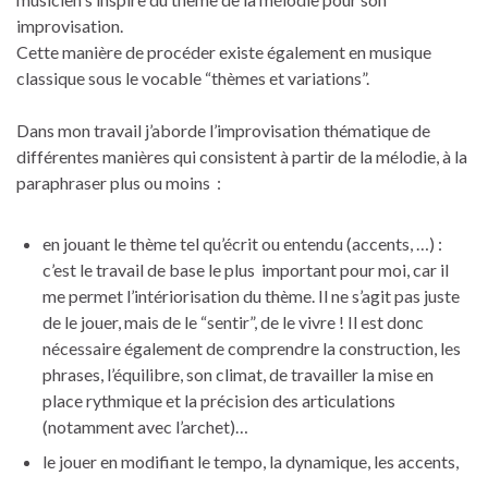
improvisation.
Cette manière de procéder existe également en musique
classique sous le vocable “thèmes et variations”.
Dans mon travail j’aborde l’improvisation thématique de
différentes manières qui consistent à partir de la mélodie, à la
paraphraser plus ou moins :
en jouant le thème tel qu’écrit ou entendu (accents, …) :
c’est le travail de base le plus important pour moi, car il
me permet l’intériorisation du thème. Il ne s’agit pas juste
de le jouer, mais de le “sentir”, de le vivre ! Il est donc
nécessaire également de comprendre la construction, les
phrases, l’équilibre, son climat, de travailler la mise en
place rythmique et la précision des articulations
(notamment avec l’archet)…
le jouer en modifiant le tempo, la dynamique, les accents,
…