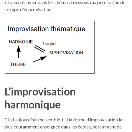
Je peux résumer dans le schéma ci dessous ma perception de
ce type d’improvisation
L’improvisation
harmonique
C’est aujourd’hui me semble-t-il la forme d’improvisation la
plus couramment enseignée dans les écoles, notamment de