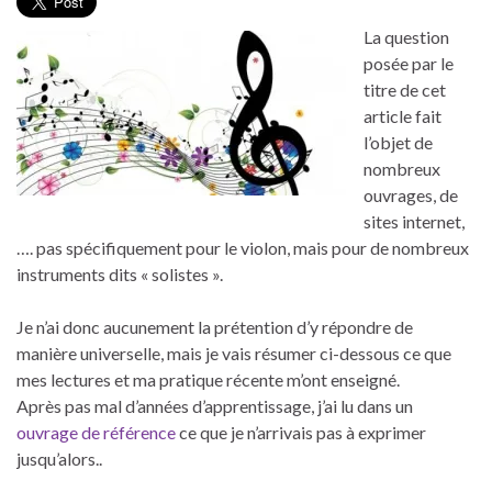
La question
posée par le
titre de cet
article fait
l’objet de
nombreux
ouvrages, de
sites internet,
…. pas spécifiquement pour le violon, mais pour de nombreux
instruments dits « solistes ».
Je n’ai donc aucunement la prétention d’y répondre de
manière universelle, mais je vais résumer ci-dessous ce que
mes lectures et ma pratique récente m’ont enseigné.
Après pas mal d’années d’apprentissage, j’ai lu dans un
ouvrage de référence
ce que je n’arrivais pas à exprimer
jusqu’alors..