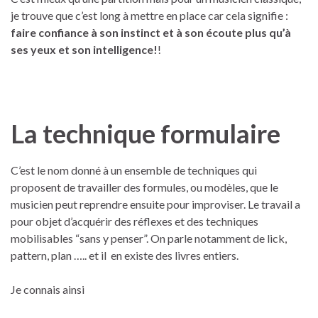
je trouve que c’est long à mettre en place car cela signifie :
faire confiance à son instinct et à son écoute plus qu’à
ses yeux
et son intelligence!
!
La technique formulaire
C’est le nom donné à un ensemble de techniques qui
proposent de travailler des formules, ou modèles, que le
musicien peut reprendre ensuite pour improviser. Le travail a
pour objet d’acquérir des réflexes et des techniques
mobilisables “sans y penser”. On parle notamment de lick,
pattern, plan ….. et il en existe des livres entiers.
Je connais ainsi