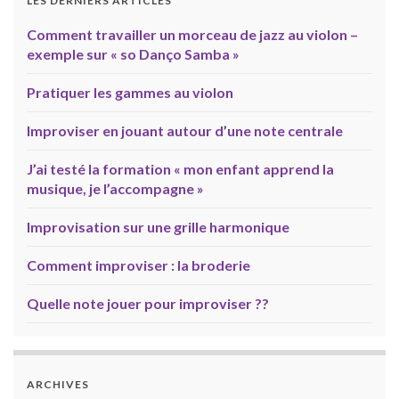
LES DERNIERS ARTICLES
Comment travailler un morceau de jazz au violon –
exemple sur « so Danço Samba »
Pratiquer les gammes au violon
Improviser en jouant autour d’une note centrale
J’ai testé la formation « mon enfant apprend la
musique, je l’accompagne »
Improvisation sur une grille harmonique
Comment improviser : la broderie
Quelle note jouer pour improviser ??
ARCHIVES