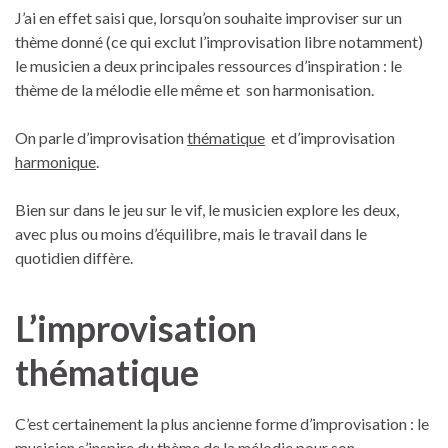
J’ai en effet saisi que, lorsqu’on souhaite improviser sur un
thème donné (ce qui exclut l’improvisation libre notamment)
le musicien a deux principales ressources d’inspiration : le
thème de la mélodie elle même et son harmonisation.
On parle d’improvisation
thématique
et d’improvisation
harmonique
.
Bien sur dans le jeu sur le vif, le musicien explore les deux,
avec plus ou moins d’équilibre, mais le travail dans le
quotidien diffère.
L’improvisation
thématique
C’est certainement la plus ancienne forme d’improvisation : le
musicien s’inspire du thème de la mélodie pour son