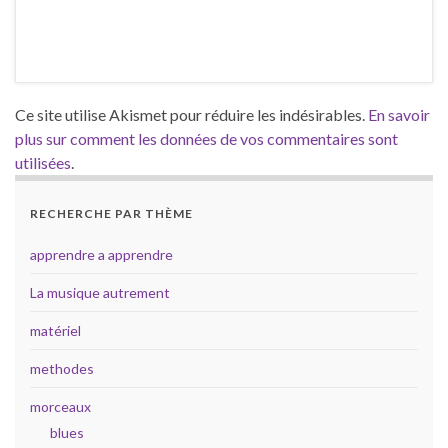
Ce site utilise Akismet pour réduire les indésirables.
En savoir
plus sur comment les données de vos commentaires sont
utilisées
.
RECHERCHE PAR THÈME
apprendre a apprendre
La musique autrement
matériel
methodes
morceaux
blues