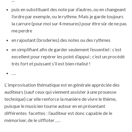
puis en substituant des note par d’autres, ou en changeant
l’ordre par exemple, ou le rythme. Mais je garde toujours
la carrure (pour moi sur 4 mesures) pour être sûr de ne pas
me perdre
en rajoutant (broderies) des notes ou des rythmes
en simplifiant afin de garder seulement l’essentiel : c’est
excellent pour repérer les point d’appui ; c’est un procédé
très fort et puissant s’il est bien réalisé !
….
L’ improvisation thématique est en générale appréciée des
auditeurs (sauf ceux qui viennent assister à une prouesse
technique) car elle renforce la manière de vivre le thème,
puisque le musicien tourne autour en en présentant
différentes facettes : l’auditeur est donc capable de le
mémoriser, de le siffloter , …