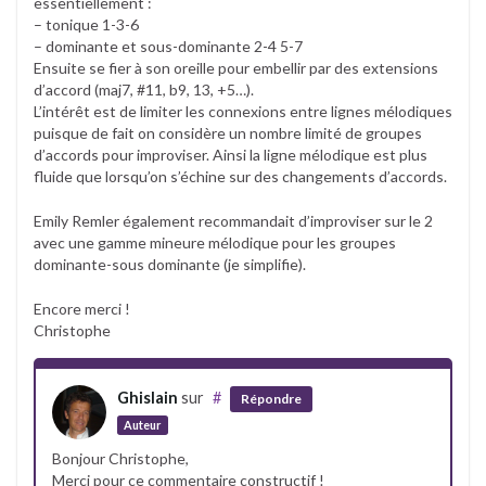
essentiellement :
– tonique 1-3-6
– dominante et sous-dominante 2-4 5-7
Ensuite se fier à son oreille pour embellir par des extensions
d’accord (maj7, #11, b9, 13, +5…).
L’intérêt est de limiter les connexions entre lignes mélodiques
puisque de fait on considère un nombre limité de groupes
d’accords pour improviser. Ainsi la ligne mélodique est plus
fluide que lorsqu’on s’échine sur des changements d’accords.
Emily Remler également recommandait d’improviser sur le 2
avec une gamme mineure mélodique pour les groupes
dominante-sous dominante (je simplifie).
Encore merci !
Christophe
Ghislain
sur
#
Répondre
Auteur
Bonjour Christophe,
Merci pour ce commentaire constructif !