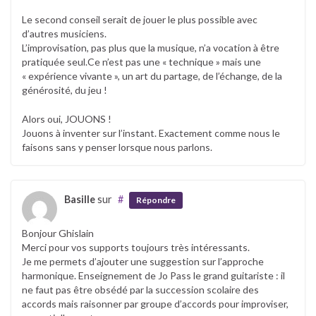
Le second conseil serait de jouer le plus possible avec
d’autres musiciens.
L’improvisation, pas plus que la musique, n’a vocation à être
pratiquée seul.Ce n’est pas une « technique » mais une
« expérience vivante », un art du partage, de l’échange, de la
générosité, du jeu !
Alors oui, JOUONS !
Jouons à inventer sur l’instant. Exactement comme nous le
faisons sans y penser lorsque nous parlons.
Basille
sur
#
Répondre
Bonjour Ghislain
Merci pour vos supports toujours très intéressants.
Je me permets d’ajouter une suggestion sur l’approche
harmonique. Enseignement de Jo Pass le grand guitariste : il
ne faut pas être obsédé par la succession scolaire des
accords mais raisonner par groupe d’accords pour improviser,