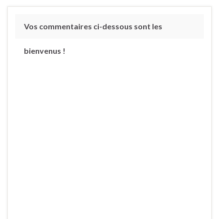
Vos commentaires ci-dessous sont les
bienvenus !