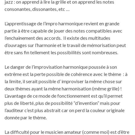
jazz : on apprend à lire la grille et on apprend les notes
consonantes, dissonantes, etc …
L’apprentissage de l’impro harmonique revient en grande
partie à être capable de jouer des notes compatibles avec
l’enchainement des accords. Il existe des multitudes
d’ouvrages sur l’harmonie et le travail de mémorisation peut
être sans fin tellement les possibilités sont nombreuses.
Le danger de l’improvisation harmonique poussée à son
extrême est la perte possible de cohérence avec le thème : à
la limite, il serait possible d’ improviser la même chose sur
deux thèmes ayant la même harmonisation (même grille) !
L’avantage de ce mode de fonctionnement est qu’il permet
plus de liberté, plus de possibilité “d’invention” mais pour
l’auditeur c’est plus abstrait car on perd la couleur originale
donnée par le thème.
La difficulté pour le musicien amateur (comme moi) est d’être