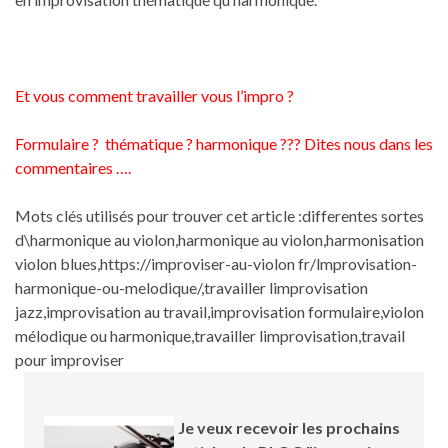
Et vous comment travailler vous l’impro ?
Formulaire ? thématique ? harmonique ??? Dites nous dans les
commentaires ….
Mots clés utilisés pour trouver cet article :differentes sortes
d\harmonique au violon,harmonique au violon,harmonisation
violon blues,https://improviser-au-violon fr/lmprovisation-
harmonique-ou-melodique/,travailler limprovisation
jazz,improvisation au travail,improvisation formulaire,violon
mélodique ou harmonique,travailler limprovisation,travail
pour improviser
Je veux recevoir les prochains