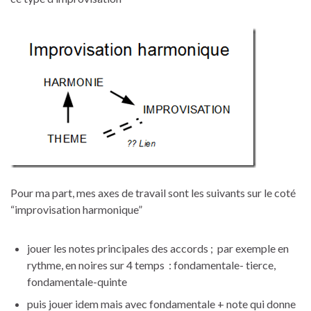
Pour ma part, mes axes de travail sont les suivants sur le coté
“improvisation harmonique”
jouer les notes principales des accords ; par exemple en
rythme, en noires sur 4 temps : fondamentale- tierce,
fondamentale-quinte
puis jouer idem mais avec fondamentale + note qui donne