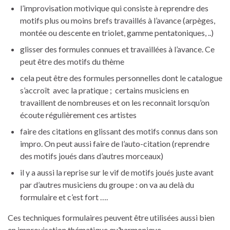
l’improvisation motivique qui consiste à reprendre des
motifs plus ou moins brefs travaillés à l’avance (arpèges,
montée ou descente en triolet, gamme pentatoniques, ..)
glisser des formules connues et travaillées à l’avance. Ce
peut être des motifs du thème
cela peut être des formules personnelles dont le catalogue
s’accroît avec la pratique ; certains musiciens en
travaillent de nombreuses et on les reconnait lorsqu’on
écoute régulièrement ces artistes
faire des citations en glissant des motifs connus dans son
impro. On peut aussi faire de l’auto-citation (reprendre
des motifs joués dans d’autres morceaux)
il y a aussi la reprise sur le vif de motifs joués juste avant
par d’autres musiciens du groupe : on va au delà du
formulaire et c’est fort ….
Ces techniques formulaires peuvent être utilisées aussi bien
en improvisation thématique qu’harmonique.