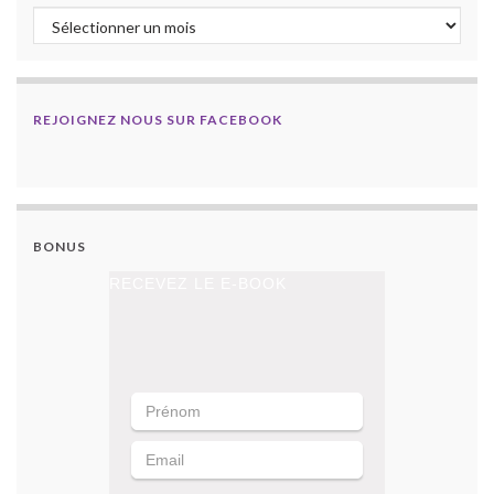
Archives
REJOIGNEZ NOUS SUR FACEBOOK
BONUS
RECEVEZ LE E-BOOK