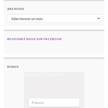
ARCHIVES
Archives
REJOIGNEZ NOUS SUR FACEBOOK
BONUS
RECEVEZ LE E-BOOK