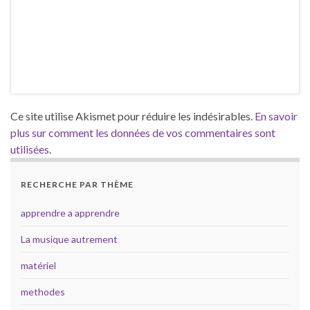
Ce site utilise Akismet pour réduire les indésirables.
En savoir
plus sur comment les données de vos commentaires sont
utilisées
.
RECHERCHE PAR THÈME
apprendre a apprendre
La musique autrement
matériel
methodes