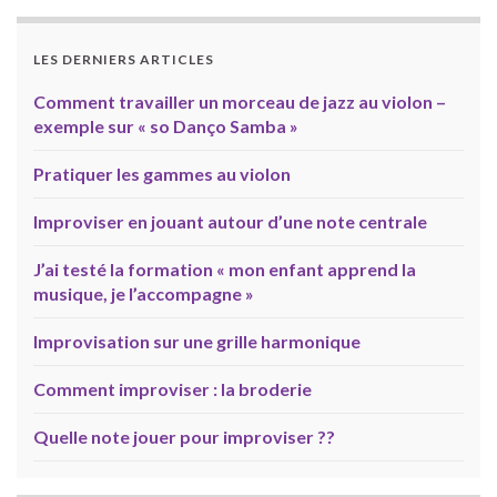
LES DERNIERS ARTICLES
Comment travailler un morceau de jazz au violon –
exemple sur « so Danço Samba »
Pratiquer les gammes au violon
Improviser en jouant autour d’une note centrale
J’ai testé la formation « mon enfant apprend la
musique, je l’accompagne »
Improvisation sur une grille harmonique
Comment improviser : la broderie
Quelle note jouer pour improviser ??