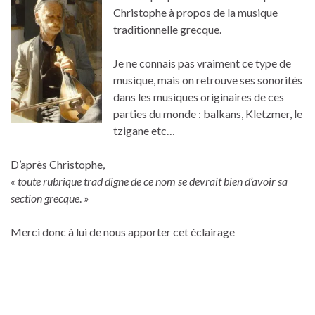
Christophe à propos de la musique
traditionnelle grecque.
Je ne connais pas vraiment ce type de
musique, mais on retrouve ses sonorités
dans les musiques originaires de ces
parties du monde : balkans, Kletzmer, le
tzigane etc…
D’après Christophe,
« toute rubrique trad digne de ce nom se devrait bien d’avoir sa
section grecque
. »
Merci donc à lui de nous apporter cet éclairage