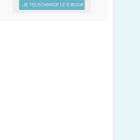
JE TELECHARGE LE E-BOOK