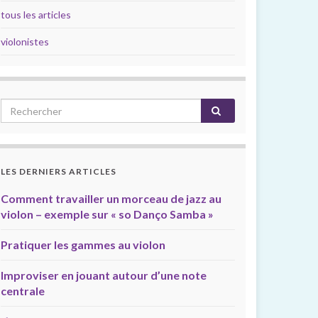
tous les articles
violonistes
LES DERNIERS ARTICLES
Comment travailler un morceau de jazz au
violon – exemple sur « so Danço Samba »
Pratiquer les gammes au violon
Improviser en jouant autour d’une note
centrale