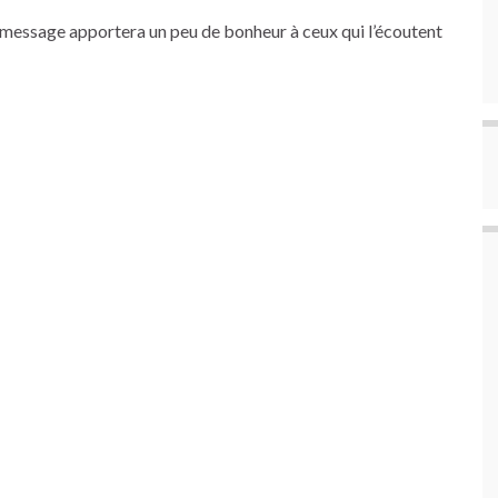
message apportera un peu de bonheur à ceux qui l’écoutent