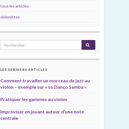
tous les articles
violonistes
LES DERNIERS ARTICLES
Comment travailler un morceau de jazz au
violon – exemple sur « so Danço Samba »
Pratiquer les gammes au violon
Improviser en jouant autour d’une note
centrale